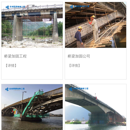
桥梁加固工程
桥梁加固公司
【详情】
【详情】