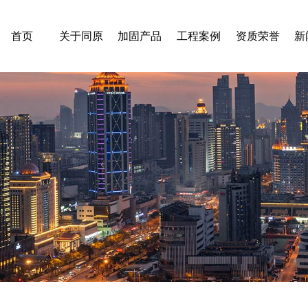
首页
关于同原
加固产品
工程案例
资质荣誉
新