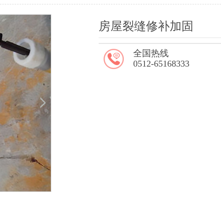
房屋裂缝修补加固
全国热线
0512-65168333